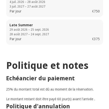
4 juil. 2026 – 28 août 2026
3 juil. 2027 – 27 août 2027
Par jour
€750
Late Summer
29 août 2026 – 25 sept. 2026
28 août 2027 – 24 sept. 2027
Par jour
€375
Politique et notes
Echéancier du paiement
25% du montant total est dû au moment de la réservation.
Le montant restant doit être payé 60 jour(s) avant l'arrivée .
Politique d'annulation